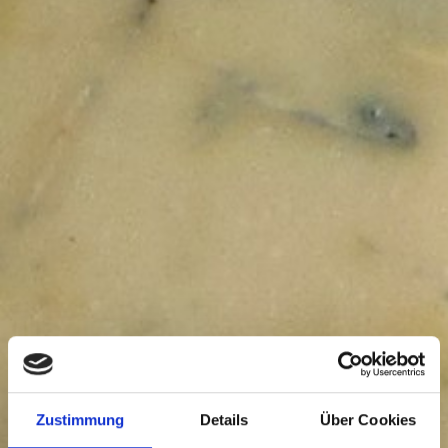
Zustimmung
Details
Über Cookies