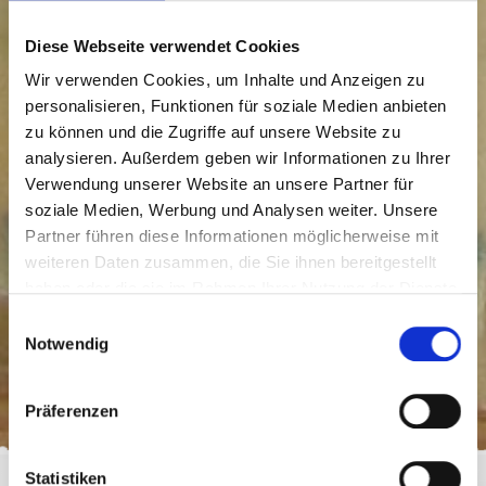
Diese Webseite verwendet Cookies
Wir verwenden Cookies, um Inhalte und Anzeigen zu
personalisieren, Funktionen für soziale Medien anbieten
zu können und die Zugriffe auf unsere Website zu
analysieren. Außerdem geben wir Informationen zu Ihrer
Verwendung unserer Website an unsere Partner für
soziale Medien, Werbung und Analysen weiter. Unsere
Partner führen diese Informationen möglicherweise mit
weiteren Daten zusammen, die Sie ihnen bereitgestellt
haben oder die sie im Rahmen Ihrer Nutzung der Dienste
gesammelt haben.
Einwilligungsauswahl
Notwendig
Geschenkideen
Präferenzen
Statistiken