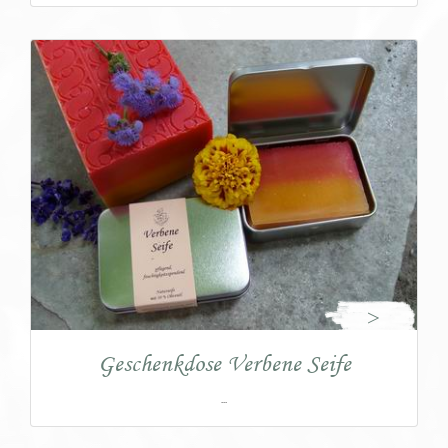
>
Geschenkdose Verbene Seife
...