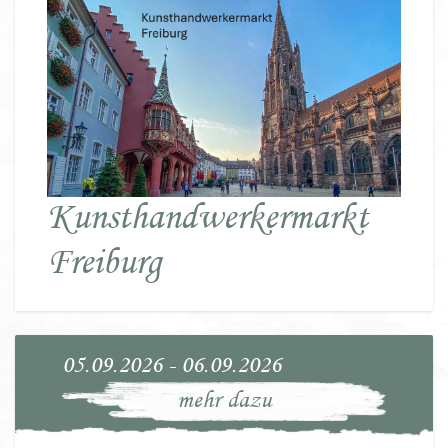
Kunsthandwerkermarkt
Freiburg
05.09.2026 - 06.09.2026
mehr dazu