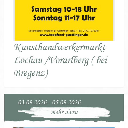
Kunsthandwerkermarkt
Lochau /Vorarlberg ( bei
Bregenz)
03.09.2026 - 05.09.2026
mehr dazu