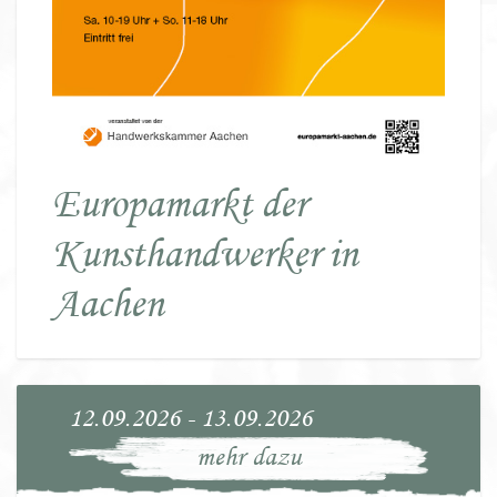
Europamarkt der
Kunsthandwerker in
Aachen
12.09.2026 - 13.09.2026
mehr dazu