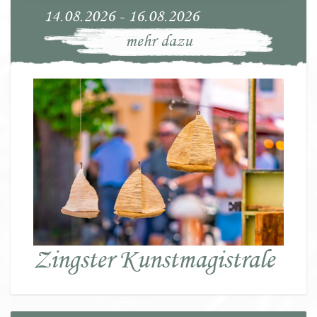
14.08.2026 - 16.08.2026
mehr dazu
Zingster Kunstmagistrale