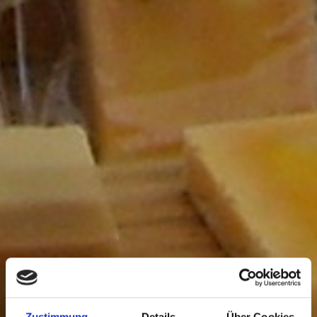
Zustimmung
Details
Über Cookies