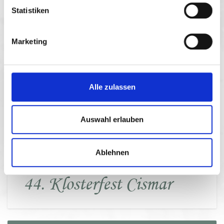
Statistiken
07.08.2026 - 09.08.2026
Marketing
mehr dazu
Alle zulassen
Auswahl erlauben
Ablehnen
44. Klosterfest Cismar