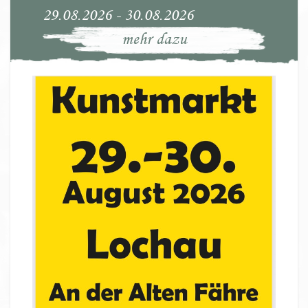
29.08.2026 - 30.08.2026
mehr dazu