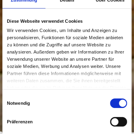
Diese Webseite verwendet Cookies
Wir verwenden Cookies, um Inhalte und Anzeigen zu
personalisieren, Funktionen für soziale Medien anbieten
zu können und die Zugriffe auf unsere Website zu
analysieren. Außerdem geben wir Informationen zu Ihrer
Verwendung unserer Website an unsere Partner für
soziale Medien, Werbung und Analysen weiter. Unsere
Partner führen diese Informationen möglicherweise mit
weiteren Daten zusammen, die Sie ihnen bereitgestellt
haben oder die sie im Rahmen Ihrer Nutzung der Dienste
gesammelt haben.
Einwilligungsauswahl
Notwendig
Messen & Märkte
Präferenzen