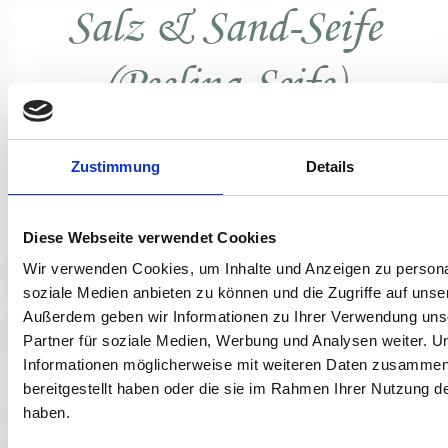
Salz & Sand-Seife
(Peeling-Seife)
Zustimmung
Details
Diese Webseite verwendet Cookies
Wir verwenden Cookies, um Inhalte und Anzeigen zu personal
soziale Medien anbieten zu können und die Zugriffe auf unse
Außerdem geben wir Informationen zu Ihrer Verwendung uns
Partner für soziale Medien, Werbung und Analysen weiter. U
Informationen möglicherweise mit weiteren Daten zusammen,
bereitgestellt haben oder die sie im Rahmen Ihrer Nutzung 
haben.