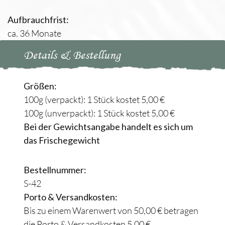
Aufbrauchfrist:
ca. 36 Monate
Details & Bestellung
Größen:
100g (verpackt): 1 Stück kostet 5,00 €
100g (unverpackt): 1 Stück kostet 5,00 €
Bei der Gewichtsangabe handelt es sich um
das Frischegewicht
Bestellnummer:
S-42
Porto & Versandkosten:
Bis zu einem Warenwert von 50,00 € betragen
die Porto & Versandkosten 5,00 €.