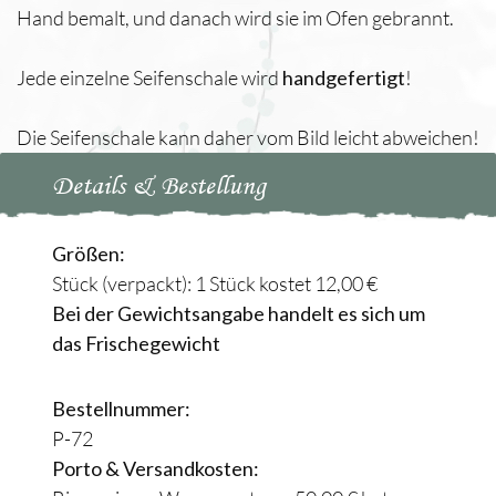
Hand bemalt, und danach wird sie im Ofen gebrannt.
Jede einzelne Seifenschale wird
handgefertigt
!
Die Seifenschale kann daher vom Bild leicht abweichen!
Details & Bestellung
Größen:
Stück (verpackt): 1 Stück kostet 12,00 €
Bei der Gewichtsangabe handelt es sich um
das Frischegewicht
Bestellnummer:
P-72
Porto & Versandkosten: